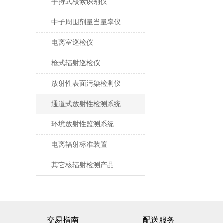
手持式核素识别仪
中子周围剂量当量率仪
电离室巡检仪
枪式辐射巡检仪
放射性表面污染检测仪
通道式放射性检测系统
环境放射性监测系统
电离辐射标准装置
其它核辐射检测产品
交易指南
配送服务