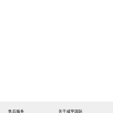
售后服务
关于咸亨国际